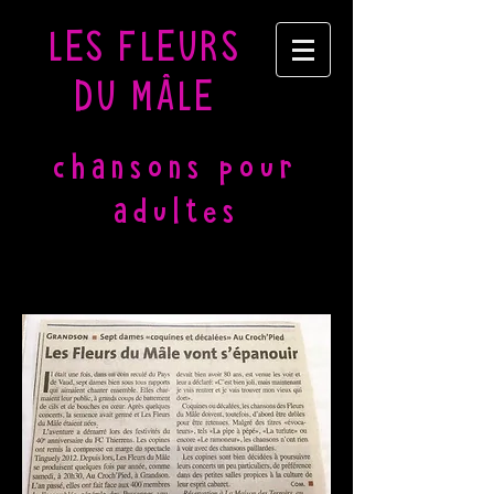
LES FLEURS
DU MÂLE
chansons pour
adultes