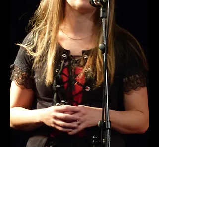
© juin 2026 crisi