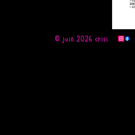
© juin 2026 crisi