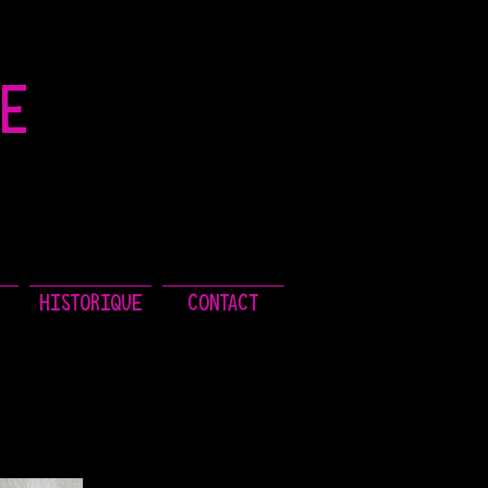
LE
HISTORIQUE
CONTACT