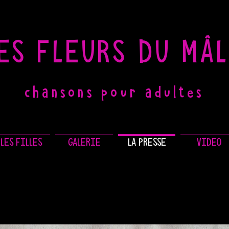
ES FLEURS DU MÂ
chansons pour adultes
LES FILLES
GALERIE
LA PRESSE
VIDEO