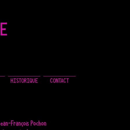
LE
HISTORIQUE
CONTACT
Jean-François Pochon