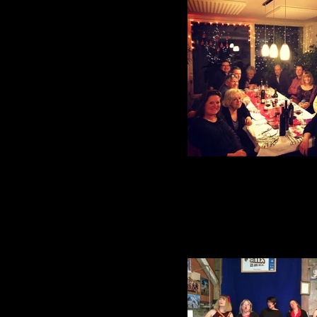
Petit nouvel an des Fleurs. Bo