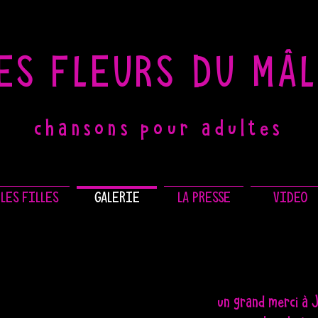
ES FLEURS DU MÂ
chansons pour adultes
LES FILLES
GALERIE
LA PRESSE
VIDEO
un grand merci à 