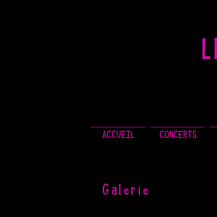
L
ACCUEIL
CONCERTS
Galerie